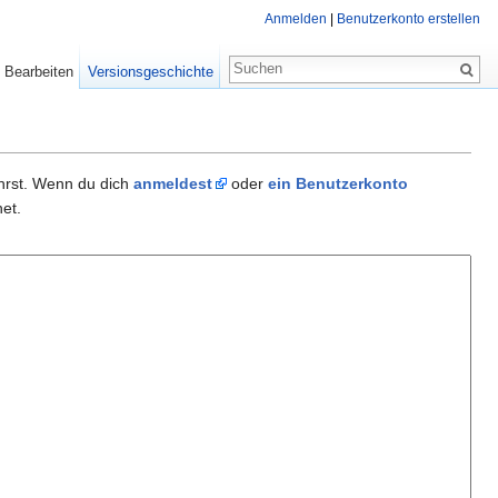
Anmelden
|
Benutzerkonto erstellen
Bearbeiten
Versionsgeschichte
ührst. Wenn du dich
anmeldest
oder
ein Benutzerkonto
et.