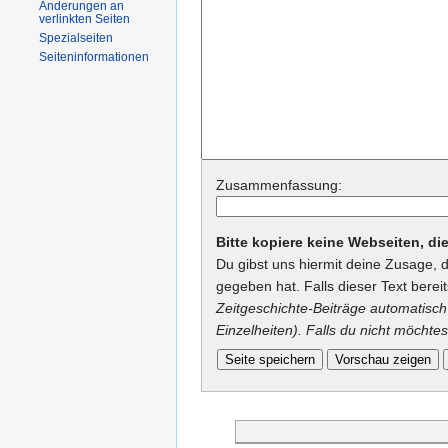
Änderungen an
verlinkten Seiten
Spezialseiten
Seiteninformationen
Zusammenfassung:
Bitte kopiere keine Webseiten, d
Du gibst uns hiermit deine Zusage, 
gegeben hat. Falls dieser Text berei
Zeitgeschichte-Beiträge automatisch 
Einzelheiten). Falls du nicht möchtes