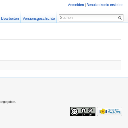
Anmelden
|
Benutzerkonto erstellen
Bearbeiten
Versionsgeschichte
s angegeben.