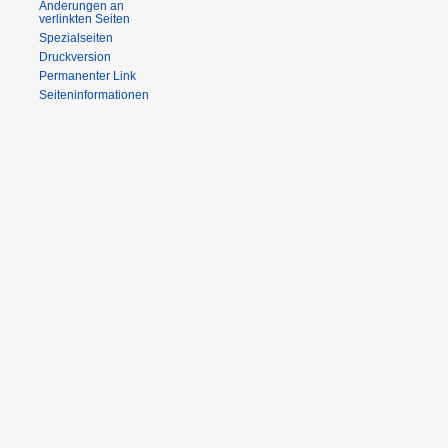
Änderungen an
verlinkten Seiten
Spezialseiten
Druckversion
Permanenter Link
Seiteninformationen