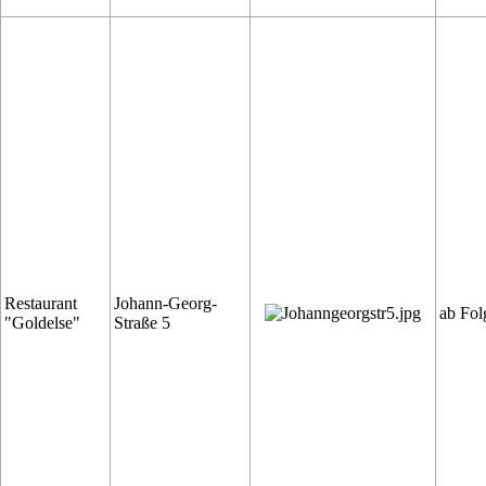
Restaurant
Johann-Georg-
ab Fol
"Goldelse"
Straße 5