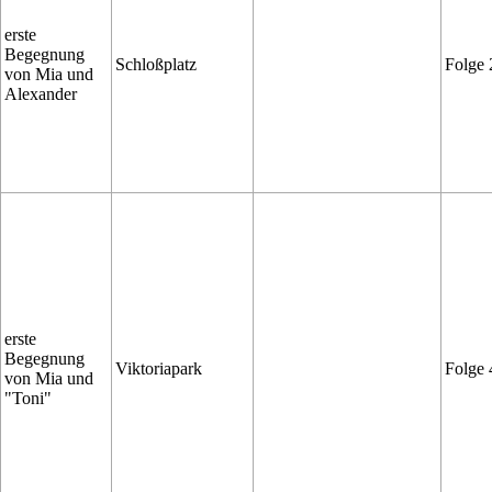
erste
Begegnung
Schloßplatz
Folge 
von Mia und
Alexander
erste
Begegnung
Viktoriapark
Folge 
von Mia und
"Toni"