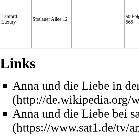
Lanford
ab Fol
Stralauer Allee 12
Luxury
565
Links
Anna und die Liebe in de
Anna und die Liebe bei s