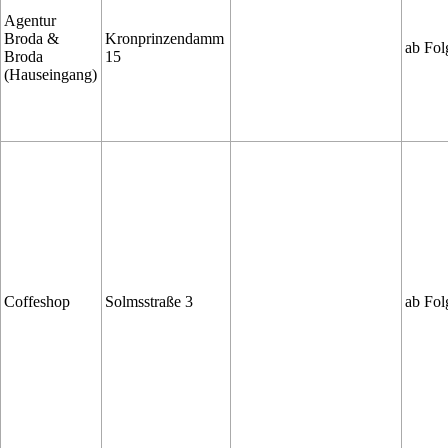
Agentur
Broda &
Kronprinzendamm
ab Fol
Broda
15
(Hauseingang)
Coffeshop
Solmsstraße 3
ab Fol