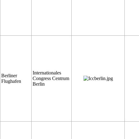
Internationales
Berliner
Congress Centrum
Flughafen
Berlin