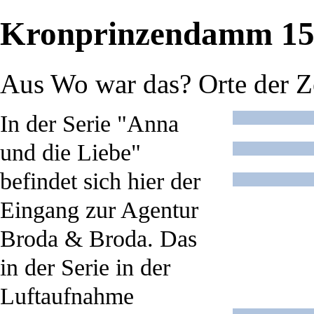
Kronprinzendamm 15,
Aus Wo war das? Orte der Z
In der Serie "
Anna
und die Liebe
"
befindet sich hier der
Eingang zur Agentur
Broda & Broda. Das
in der Serie in der
Luftaufnahme