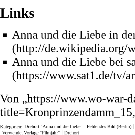
Links
Anna und die Liebe in de
Anna und die Liebe bei s
Von „
https://www.wo-war-d
title=Kronprinzendamm_15
Kategorien
:
Drehort "Anna und die Liebe"
Fehlendes Bild (Berlin)
Verwendet Vorlage "Filmjahr"
Drehort