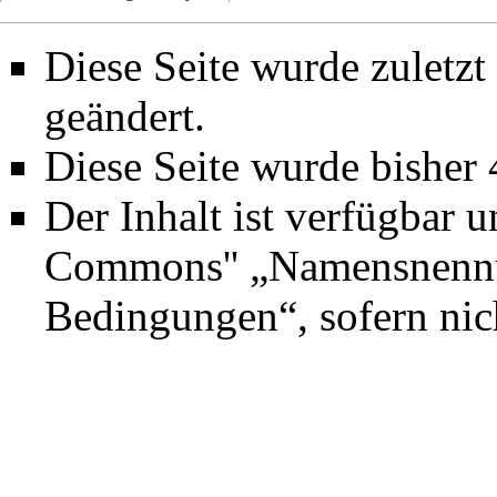
Diese Seite wurde zuletz
geändert.
Diese Seite wurde bisher
Der Inhalt ist verfügbar 
Commons'' „Namensnennun
Bedingungen“
, sofern ni