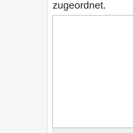
zugeordnet.