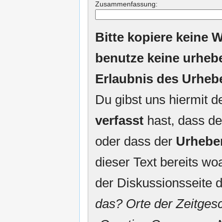
Zusammenfassung:
Bitte kopiere keine W
benutze keine urheb
Erlaubnis des Urheb
Du gibst uns hiermit 
verfasst
hast, dass de
oder dass der
Urhebe
dieser Text bereits woa
der Diskussionsseite d
das? Orte der Zeitgesc