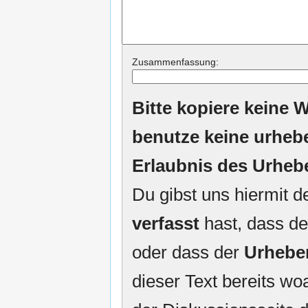
Zusammenfassung:
Bitte kopiere keine W
benutze keine urheb
Erlaubnis des Urheb
Du gibst uns hiermit 
verfasst
hast, dass de
oder dass der
Urhebe
dieser Text bereits woa