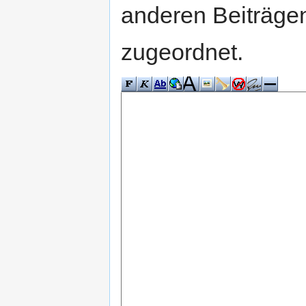
anderen Beiträg
zugeordnet.