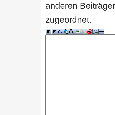
anderen Beiträg
zugeordnet.