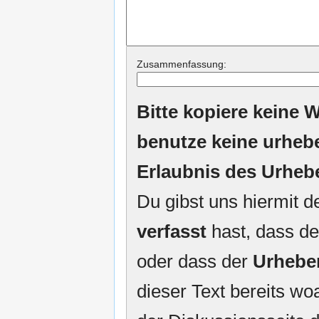
Zusammenfassung:
Bitte kopiere keine W
benutze keine urheb
Erlaubnis des Urheb
Du gibst uns hiermit 
verfasst
hast, dass de
oder dass der
Urhebe
dieser Text bereits woa