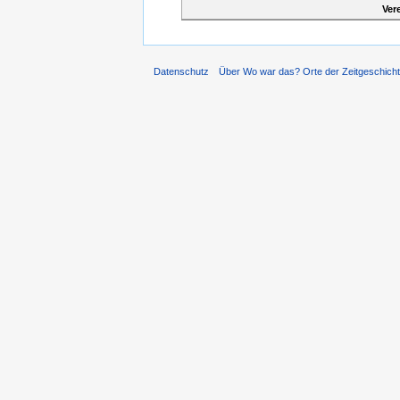
Ver
Datenschutz
Über Wo war das? Orte der Zeitgeschich