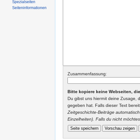
Spezialseiten
Seiteninformationen
Zusammenfassung:
Bitte kopiere keine Webseiten, d
Du gibst uns hiermit deine Zusage, 
gegeben hat. Falls dieser Text berei
Zeitgeschichte-Beiträge automatisch 
Einzelheiten). Falls du nicht möchtes