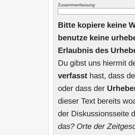
Zusammenfassung:
Bitte kopiere keine W
benutze keine urheb
Erlaubnis des Urheb
Du gibst uns hiermit 
verfasst
hast, dass de
oder dass der
Urhebe
dieser Text bereits woa
der Diskussionsseite d
das? Orte der Zeitgesc