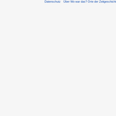
Datenschutz
Über Wo war das? Orte der Zeitgeschich