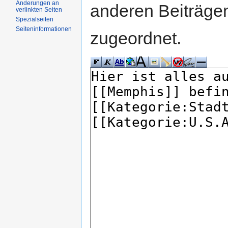
Änderungen an
anderen Beiträg
verlinkten Seiten
Spezialseiten
Seiteninformationen
zugeordnet.