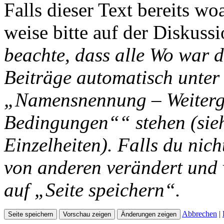
Falls dieser Text bereits wo
weise bitte auf der Diskussi
beachte, dass alle Wo war d
Beiträge automatisch unter
„Namensnennung – Weiterga
Bedingungen““ stehen (si
Einzelheiten). Falls du nich
von anderen verändert und v
auf „Seite speichern“.
Abbrechen
|