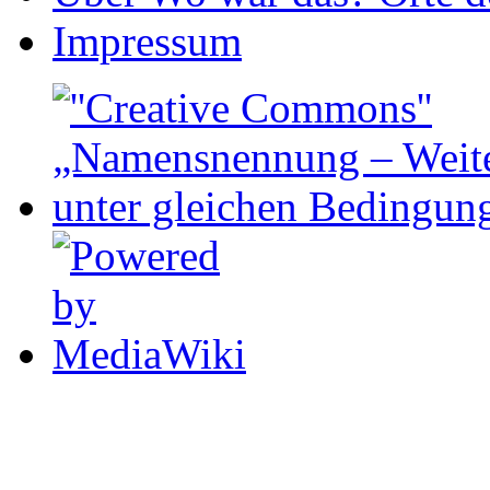
Impressum