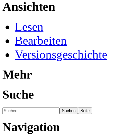
Ansichten
Lesen
Bearbeiten
Versionsgeschichte
Mehr
Suche
Navigation