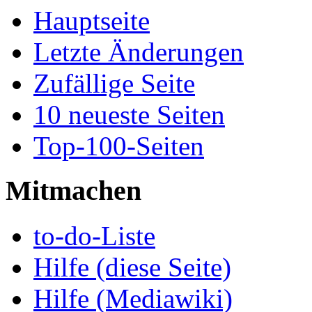
Hauptseite
Letzte Änderungen
Zufällige Seite
10 neueste Seiten
Top-100-Seiten
Mitmachen
to-do-Liste
Hilfe (diese Seite)
Hilfe (Mediawiki)