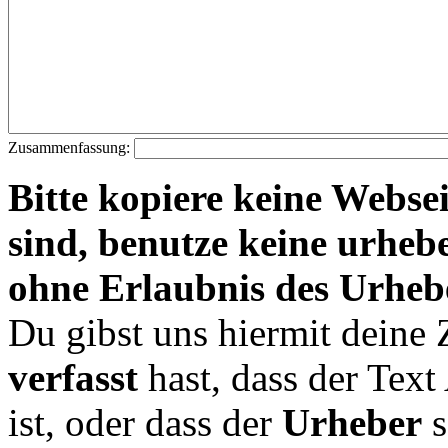
Zusammenfassung:
Bitte kopiere keine Websei
sind, benutze keine urheb
ohne Erlaubnis des Urheb
Du gibst uns hiermit deine
verfasst
hast, dass der Tex
ist, oder dass der
Urheber
s