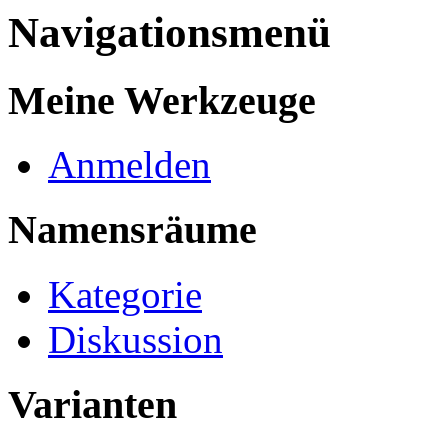
Navigationsmenü
Meine Werkzeuge
Anmelden
Namensräume
Kategorie
Diskussion
Varianten