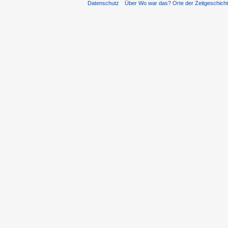
Datenschutz
Über Wo war das? Orte der Zeitgeschich