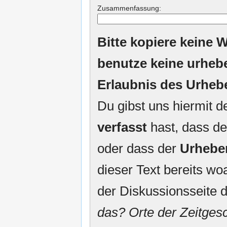
Zusammenfassung:
Bitte kopiere keine W
benutze keine urheb
Erlaubnis des Urheb
Du gibst uns hiermit 
verfasst
hast, dass de
oder dass der
Urhebe
dieser Text bereits woa
der Diskussionsseite d
das? Orte der Zeitgesc