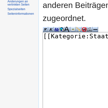
Änderungen an
anderen Beiträg
verlinkten Seiten
Spezialseiten
Seiteninformationen
zugeordnet.