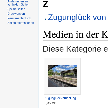
Z
Änderungen an
verlinkten Seiten
Spezialseiten
Druckversion
Zugunglück von 
Permanenter Link
Seiteninformationen
Medien in der K
Diese Kategorie e
Zugunglueckbruehl.jpg
5,35 MB