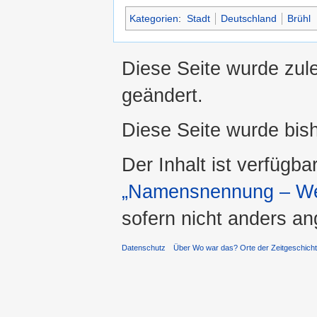
Kategorien
:
Stadt
Deutschland
Brühl
Diese Seite wurde zule
geändert.
Diese Seite wurde bis
Der Inhalt ist verfügba
„Namensnennung – Wei
sofern nicht anders a
Datenschutz
Über Wo war das? Orte der Zeitgeschich