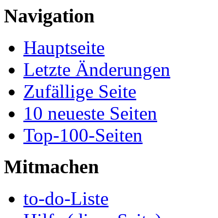
Navigation
Hauptseite
Letzte Änderungen
Zufällige Seite
10 neueste Seiten
Top-100-Seiten
Mitmachen
to-do-Liste