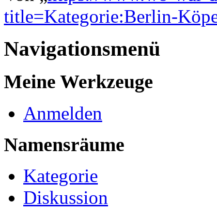
title=Kategorie:Berlin-Köp
Navigationsmenü
Meine Werkzeuge
Anmelden
Namensräume
Kategorie
Diskussion