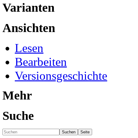
Varianten
Ansichten
Lesen
Bearbeiten
Versionsgeschichte
Mehr
Suche