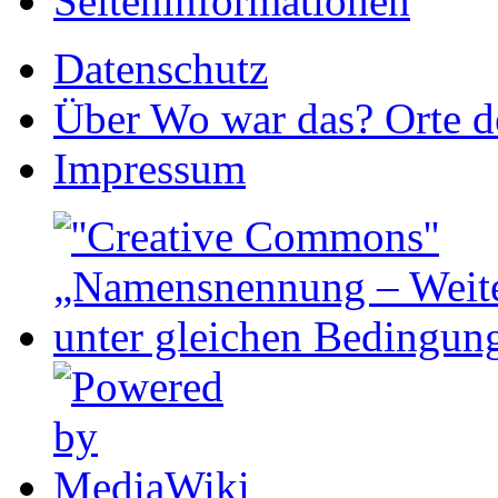
Seiteninformationen
Datenschutz
Über Wo war das? Orte de
Impressum