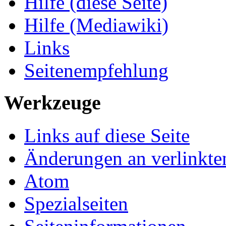
Hilfe (diese Seite)
Hilfe (Mediawiki)
Links
Seitenempfehlung
Werkzeuge
Links auf diese Seite
Änderungen an verlinkte
Atom
Spezialseiten