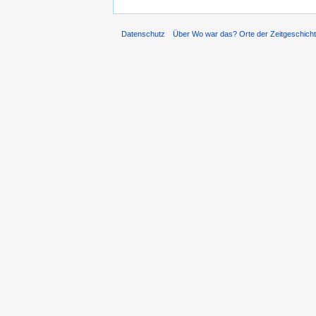
Datenschutz
Über Wo war das? Orte der Zeitgeschich