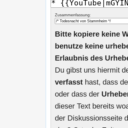
Zusammenfassung:
Bitte kopiere keine W
benutze keine urheb
Erlaubnis des Urheb
Du gibst uns hiermit 
verfasst
hast, dass de
oder dass der
Urhebe
dieser Text bereits woa
der Diskussionsseite d