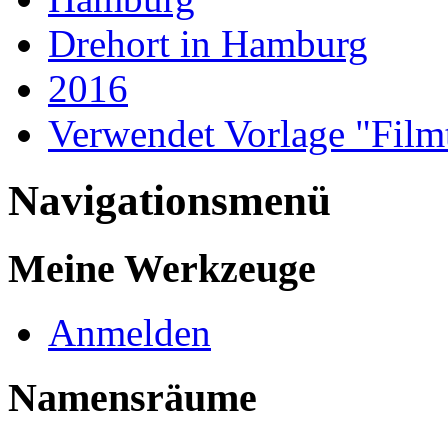
Drehort in Hamburg
2016
Verwendet Vorlage "Filmt
Navigationsmenü
Meine Werkzeuge
Anmelden
Namensräume