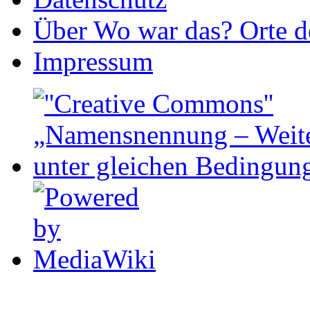
Über Wo war das? Orte de
Impressum