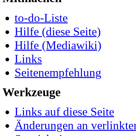
to-do-Liste
Hilfe (diese Seite)
Hilfe (Mediawiki)
Links
Seitenempfehlung
Werkzeuge
Links auf diese Seite
Änderungen an verlinkte