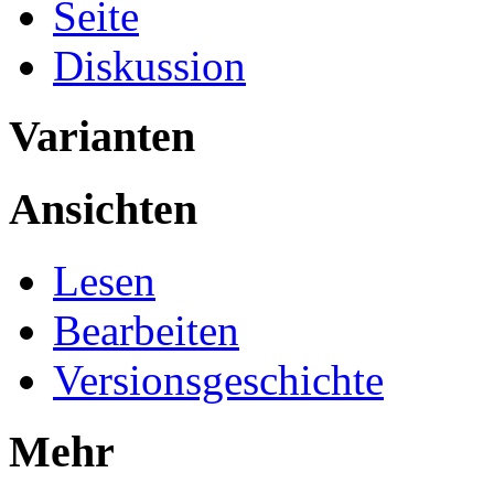
Seite
Diskussion
Varianten
Ansichten
Lesen
Bearbeiten
Versionsgeschichte
Mehr