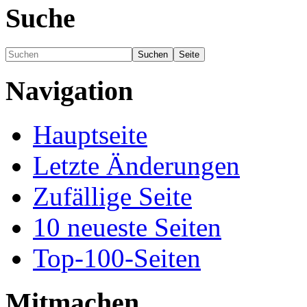
Suche
Navigation
Hauptseite
Letzte Änderungen
Zufällige Seite
10 neueste Seiten
Top-100-Seiten
Mitmachen