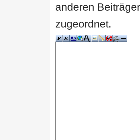
anderen Beiträg
zugeordnet.