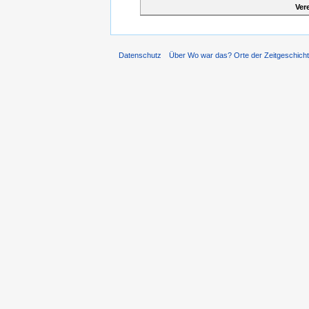
Ver
Datenschutz
Über Wo war das? Orte der Zeitgeschich