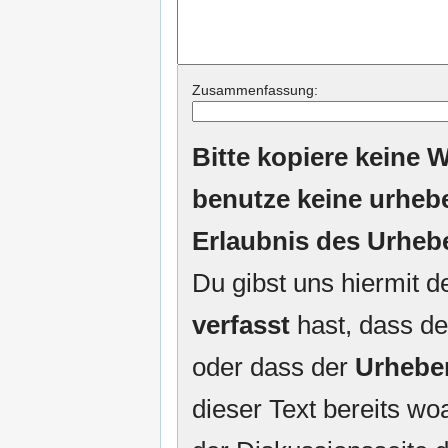
Zusammenfassung:
Bitte kopiere keine W
benutze keine urheb
Erlaubnis des Urheb
Du gibst uns hiermit 
verfasst
hast, dass de
oder dass der
Urhebe
dieser Text bereits woa