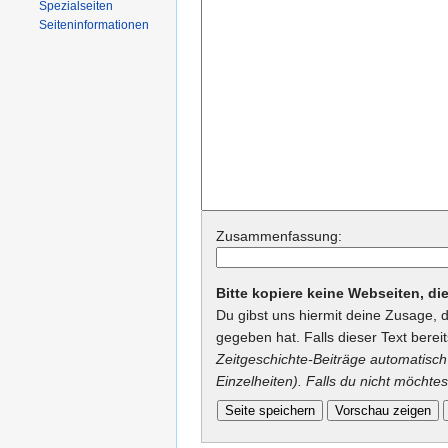
Spezialseiten
Seiteninformationen
Zusammenfassung:
Bitte kopiere keine Webseiten, d
Du gibst uns hiermit deine Zusage, 
gegeben hat. Falls dieser Text berei
Zeitgeschichte-Beiträge automatisch 
Einzelheiten). Falls du nicht möchtes