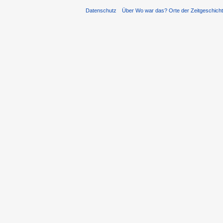
Datenschutz
Über Wo war das? Orte der Zeitgeschich