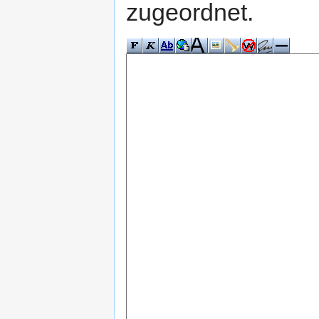
zugeordnet.