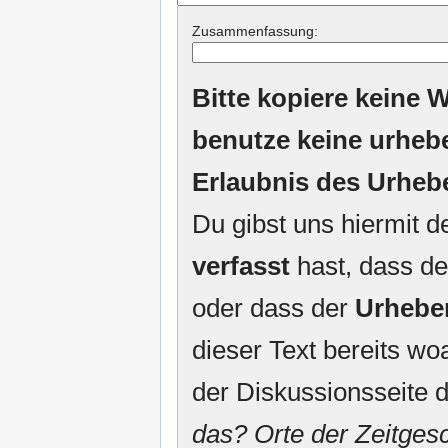
Zusammenfassung:
Bitte kopiere keine W
benutze keine urheb
Erlaubnis des Urheb
Du gibst uns hiermit 
verfasst
hast, dass de
oder dass der
Urhebe
dieser Text bereits woa
der Diskussionsseite d
das? Orte der Zeitgesc