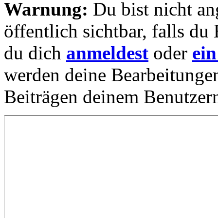
Warnung:
Du bist nicht an
öffentlich sichtbar, falls 
du dich
anmeldest
oder
ein
werden deine Bearbeitunge
Beiträgen deinem Benutzer