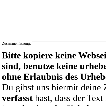
Zusammenfassung:
Bitte kopiere keine Websei
sind, benutze keine urheb
ohne Erlaubnis des Urheb
Du gibst uns hiermit deine
verfasst
hast, dass der Tex