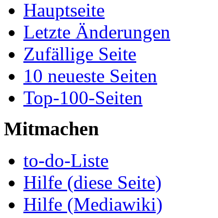
Hauptseite
Letzte Änderungen
Zufällige Seite
10 neueste Seiten
Top-100-Seiten
Mitmachen
to-do-Liste
Hilfe (diese Seite)
Hilfe (Mediawiki)