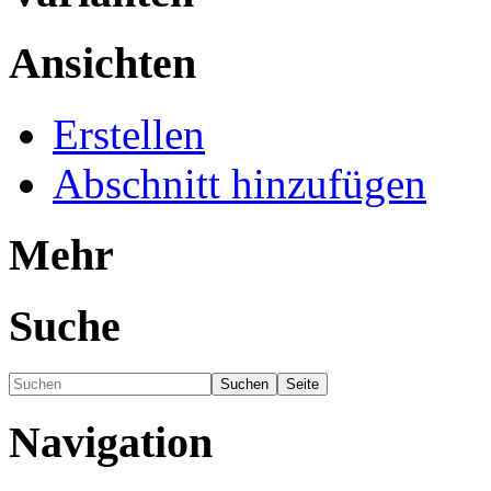
Ansichten
Erstellen
Abschnitt hinzufügen
Mehr
Suche
Navigation