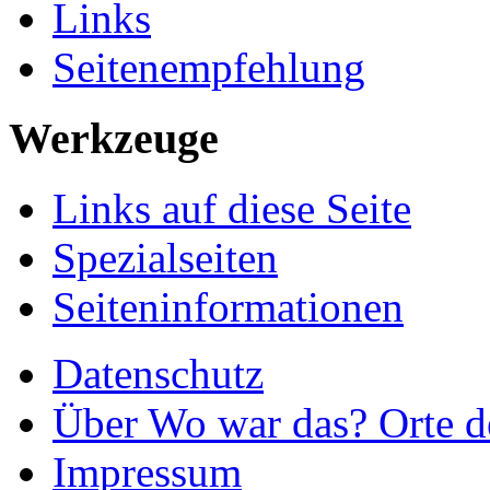
Links
Seitenempfehlung
Werkzeuge
Links auf diese Seite
Spezialseiten
Seiteninformationen
Datenschutz
Über Wo war das? Orte de
Impressum