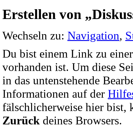
Erstellen von „Disku
Wechseln zu:
Navigation
,
S
Du bist einem Link zu einer 
vorhanden ist. Um diese Sei
in das untenstehende Bearbe
Informationen auf der
Hilfe
fälschlicherweise hier bist, 
Zurück
deines Browsers.