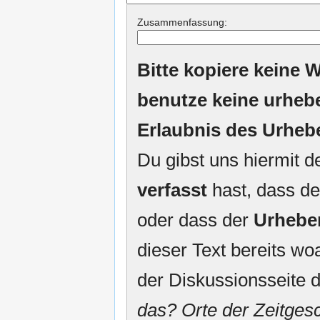
Zusammenfassung:
Bitte kopiere keine W
benutze keine urheb
Erlaubnis des Urheb
Du gibst uns hiermit 
verfasst
hast, dass de
oder dass der
Urhebe
dieser Text bereits woa
der Diskussionsseite d
das? Orte der Zeitgesc