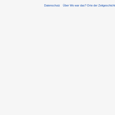
Datenschutz
Über Wo war das? Orte der Zeitgeschich