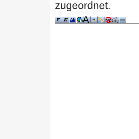
zugeordnet.