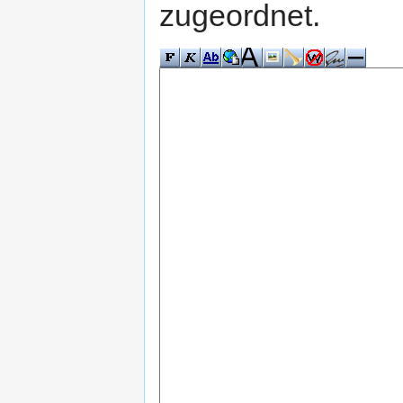
zugeordnet.