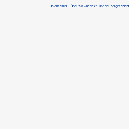
Datenschutz
Über Wo war das? Orte der Zeitgeschich