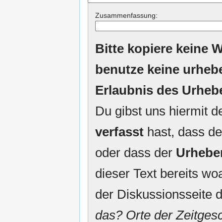
Zusammenfassung:
Bitte kopiere keine W
benutze keine urheb
Erlaubnis des Urheb
Du gibst uns hiermit 
verfasst
hast, dass de
oder dass der
Urhebe
dieser Text bereits woa
der Diskussionsseite d
das? Orte der Zeitgesc