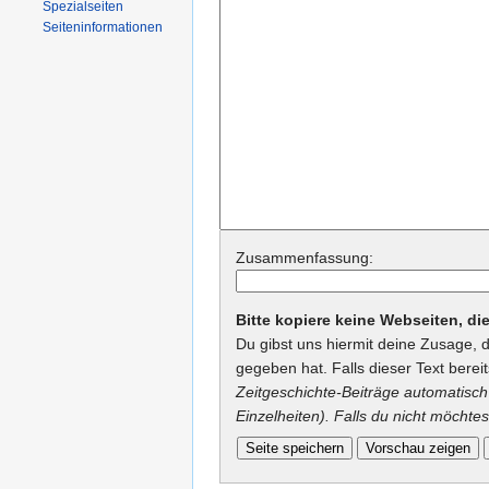
Spezialseiten
Seiteninformationen
Zusammenfassung:
Bitte kopiere keine Webseiten, d
Du gibst uns hiermit deine Zusage, 
gegeben hat. Falls dieser Text berei
Zeitgeschichte-Beiträge automatisch 
Einzelheiten). Falls du nicht möchtes