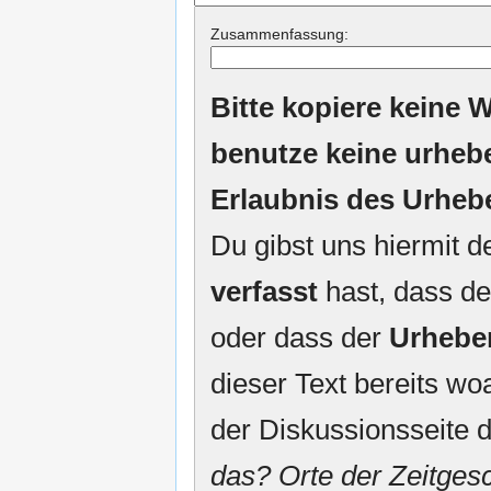
Zusammenfassung:
Bitte kopiere keine W
benutze keine urheb
Erlaubnis des Urheb
Du gibst uns hiermit 
verfasst
hast, dass de
oder dass der
Urhebe
dieser Text bereits woa
der Diskussionsseite d
das? Orte der Zeitgesc