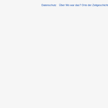
Datenschutz
Über Wo war das? Orte der Zeitgeschich