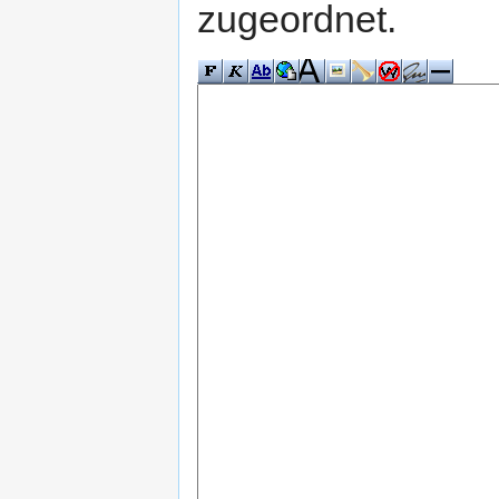
zugeordnet.