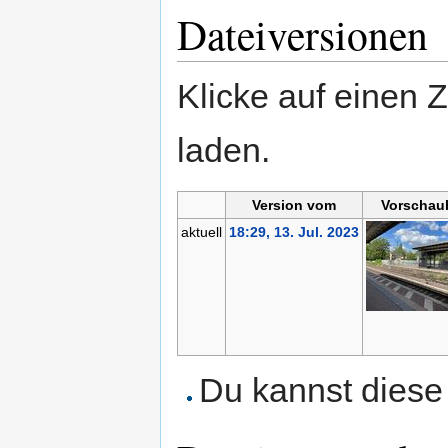
Dateiversionen
Klicke auf einen 
laden.
Version vom
Vorschau
aktuell
18:29, 13. Jul. 2023
Du kannst diese 