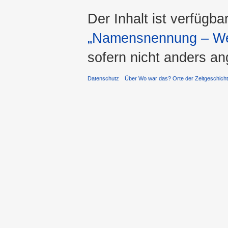
Der Inhalt ist verfügba
„Namensnennung – Wei
sofern nicht anders a
Datenschutz
Über Wo war das? Orte der Zeitgeschich