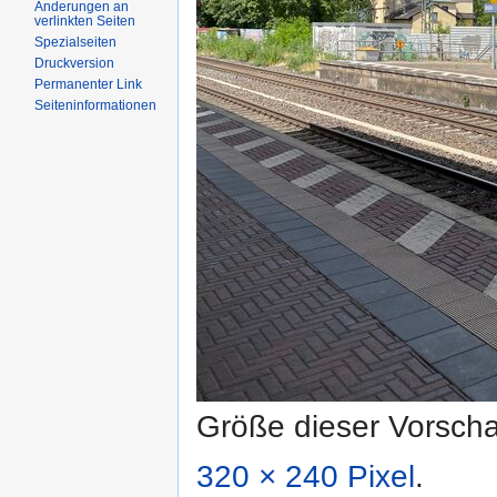
Änderungen an
verlinkten Seiten
Spezialseiten
Druckversion
Permanenter Link
Seiteninformationen
Größe dieser Vorsch
320 × 240 Pixel
.