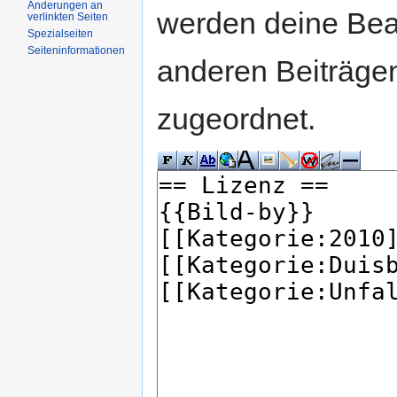
Änderungen an
werden deine Be
verlinkten Seiten
Spezialseiten
Seiteninformationen
anderen Beiträg
zugeordnet.