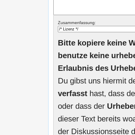
Zusammenfassung:
Bitte kopiere keine W
benutze keine urheb
Erlaubnis des Urheb
Du gibst uns hiermit 
verfasst
hast, dass de
oder dass der
Urhebe
dieser Text bereits woa
der Diskussionsseite d