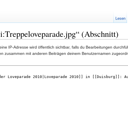
Lesen
i:Treppeloveparade.jpg“ (Abschnitt)
ine IP-Adresse wird öffentlich sichtbar, falls du Bearbeitungen durchf
gen zusammen mit anderen Beiträgen deinem Benutzernamen zugeordn