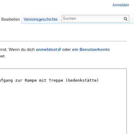
Anmelden
Bearbeiten
Versionsgeschichte
ührst. Wenn du dich
anmeldest
oder
ein Benutzerkonto
et.