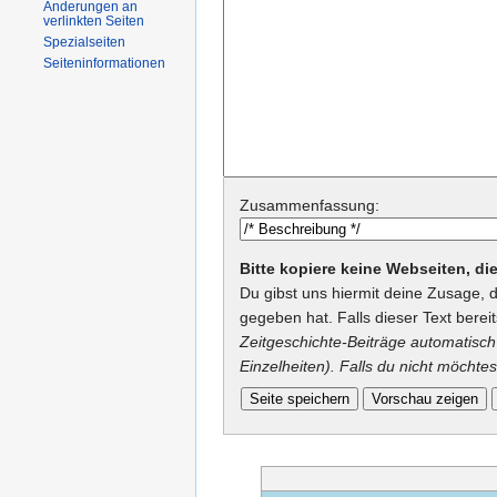
Änderungen an
verlinkten Seiten
Spezialseiten
Seiteninformationen
Zusammenfassung:
Bitte kopiere keine Webseiten, d
Du gibst uns hiermit deine Zusage, 
gegeben hat. Falls dieser Text berei
Zeitgeschichte-Beiträge automatisch 
Einzelheiten). Falls du nicht möchtes