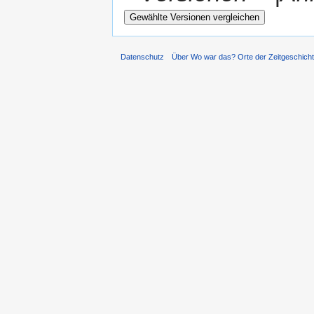
Datenschutz
Über Wo war das? Orte der Zeitgeschich