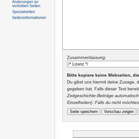
Änderungen an
verlinkten Seiten
Spezialseiten
Seiteninformationen
Zusammenfassung:
Bitte kopiere keine Webseiten, d
Du gibst uns hiermit deine Zusage, 
gegeben hat. Falls dieser Text berei
Zeitgeschichte-Beiträge automatisch 
Einzelheiten). Falls du nicht möchtes