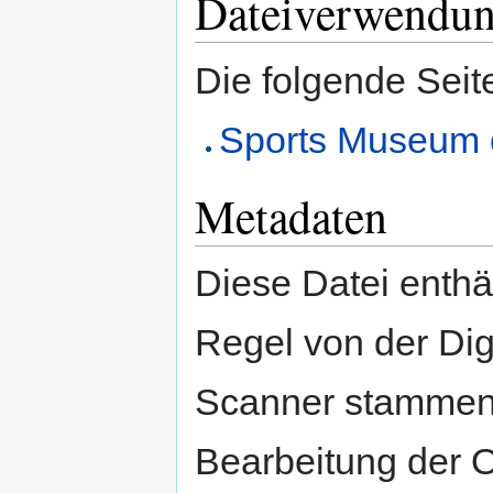
Dateiverwendu
Die folgende Seit
Sports Museum 
Metadaten
Diese Datei enthäl
Regel von der Di
Scanner stammen.
Bearbeitung der O