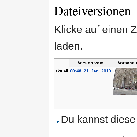
Dateiversionen
Klicke auf einen 
laden.
Version vom
Vorschau
aktuell
00:48, 21. Jan. 2019
Du kannst diese 