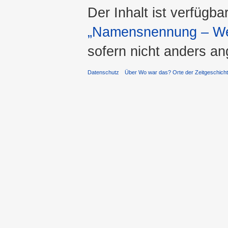
Der Inhalt ist verfügba
„Namensnennung – Wei
sofern nicht anders a
Datenschutz
Über Wo war das? Orte der Zeitgeschich