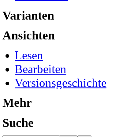
Varianten
Ansichten
Lesen
Bearbeiten
Versionsgeschichte
Mehr
Suche