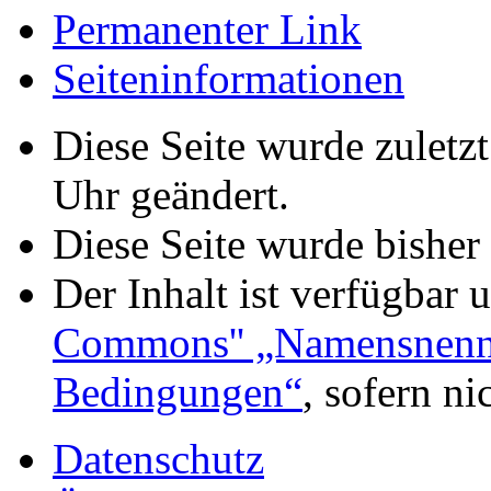
Permanenter Link
Seiteninformationen
Diese Seite wurde zuletz
Uhr geändert.
Diese Seite wurde bisher
Der Inhalt ist verfügbar 
Commons'' „Namensnennu
Bedingungen“
, sofern n
Datenschutz