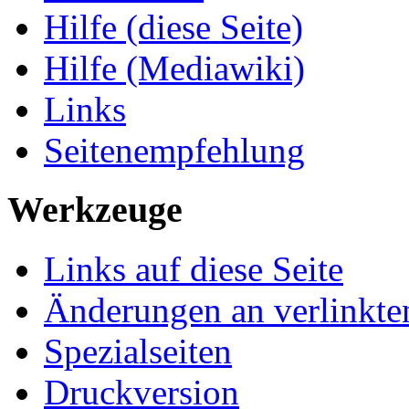
Hilfe (diese Seite)
Hilfe (Mediawiki)
Links
Seitenempfehlung
Werkzeuge
Links auf diese Seite
Änderungen an verlinkte
Spezialseiten
Druckversion