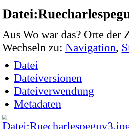
Datei:Ruecharlespegu
Aus Wo war das? Orte der Z
Wechseln zu:
Navigation
,
S
Datei
Dateiversionen
Dateiverwendung
Metadaten