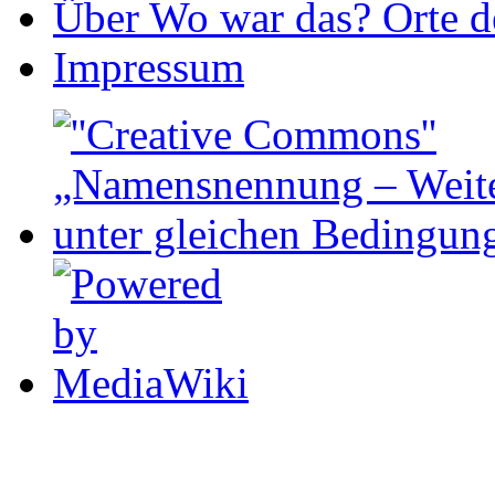
Über Wo war das? Orte de
Impressum