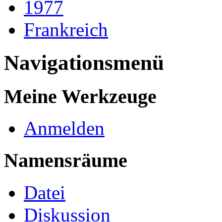
1977
Frankreich
Navigationsmenü
Meine Werkzeuge
Anmelden
Namensräume
Datei
Diskussion