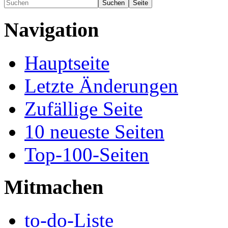
Navigation
Hauptseite
Letzte Änderungen
Zufällige Seite
10 neueste Seiten
Top-100-Seiten
Mitmachen
to-do-Liste