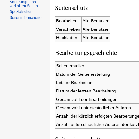
Änderungen an
Seitenschutz
verlinkten Seiten
Spezialseiten
Seiteninformationen
Bearbeiten
Alle Benutzer
Verschieben
Alle Benutzer
Hochladen
Alle Benutzer
Bearbeitungsgeschichte
Seitenersteller
Datum der Seitenerstellung
Letzter Bearbeiter
Datum der letzten Bearbeitung
Gesamtzahl der Bearbeitungen
Gesamtzahl unterschiedlicher Autoren
Anzahl der kürzlich erfolgten Bearbeitunge
Anzahl unterschiedlicher Autoren der kürz