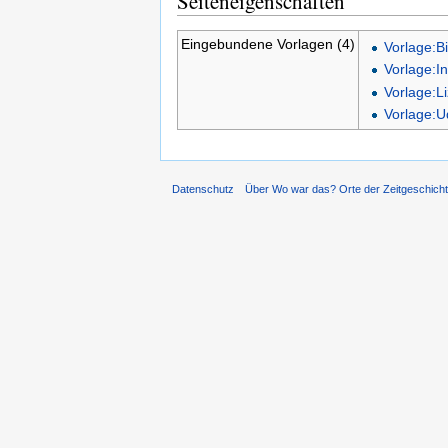
Seiteneigenschaften
Eingebundene Vorlagen (4)
Vorlage:Bi
Vorlage:I
Vorlage:L
Vorlage:
Datenschutz
Über Wo war das? Orte der Zeitgeschich