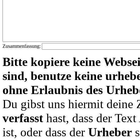
Zusammenfassung:
Bitte kopiere keine Websei
sind, benutze keine urheb
ohne Erlaubnis des Urheb
Du gibst uns hiermit deine
verfasst
hast, dass der Tex
ist, oder dass der
Urheber
s