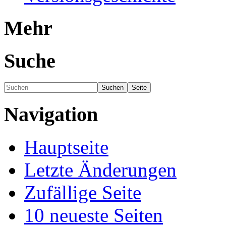
Mehr
Suche
Navigation
Hauptseite
Letzte Änderungen
Zufällige Seite
10 neueste Seiten