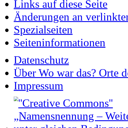
Links auf diese Seite
Änderungen an verlinkte
Spezialseiten
Seiteninformationen
Datenschutz
Über Wo war das? Orte de
Impressum