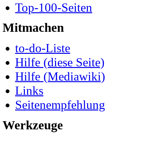
Top-100-Seiten
Mitmachen
to-do-Liste
Hilfe (diese Seite)
Hilfe (Mediawiki)
Links
Seitenempfehlung
Werkzeuge