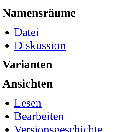
Namensräume
Datei
Diskussion
Varianten
Ansichten
Lesen
Bearbeiten
Versionsgeschichte