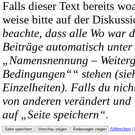
Falls dieser Text bereits wo
weise bitte auf der Diskussi
beachte, dass alle Wo war d
Beiträge automatisch unter
„Namensnennung – Weiterga
Bedingungen““ stehen (si
Einzelheiten). Falls du nich
von anderen verändert und v
auf „Seite speichern“.
Abbrechen
|