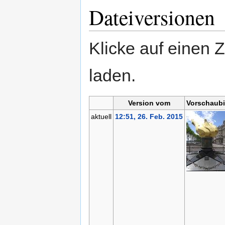
Dateiversionen
Klicke auf einen 
laden.
Version vom
Vorschaubi
aktuell
12:51, 26. Feb. 2015