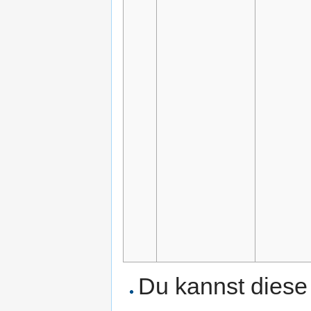
Du kannst diese 