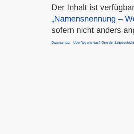
Der Inhalt ist verfügba
„Namensnennung – Wei
sofern nicht anders a
Datenschutz
Über Wo war das? Orte der Zeitgeschich