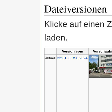
Dateiversionen
Klicke auf einen 
laden.
Version vom
Vorschaubi
aktuell
22:31, 6. Mai 2024