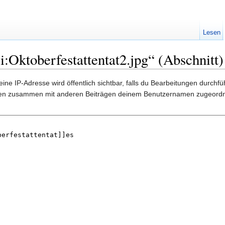
Lesen
:Oktoberfestattentat2.jpg“ (Abschnitt)
ine IP-Adresse wird öffentlich sichtbar, falls du Bearbeitungen durchf
gen zusammen mit anderen Beiträgen deinem Benutzernamen zugeordn