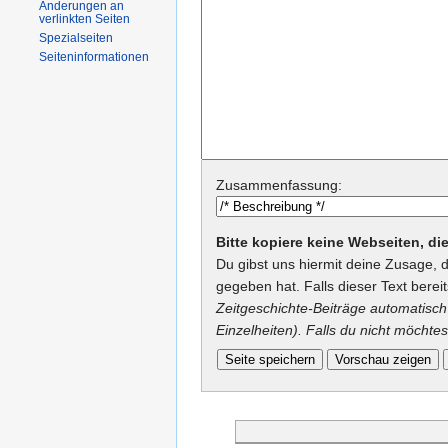
Änderungen an
verlinkten Seiten
Spezialseiten
Seiteninformationen
Zusammenfassung:
Bitte kopiere keine Webseiten, d
Du gibst uns hiermit deine Zusage, 
gegeben hat. Falls dieser Text berei
Zeitgeschichte-Beiträge automatisch 
Einzelheiten). Falls du nicht möchtes