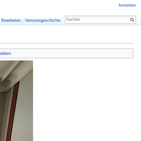
Anmelden
Bearbeiten
Versionsgeschichte
adaten