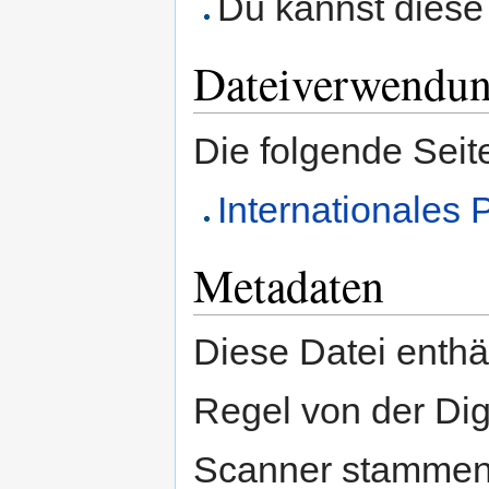
Du kannst diese 
Dateiverwendu
Die folgende Seit
Internationales
Metadaten
Diese Datei enthäl
Regel von der Di
Scanner stammen.