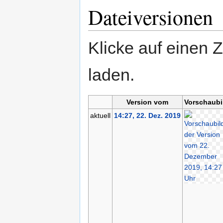
Dateiversionen
Klicke auf einen 
laden.
Version vom
Vorschaubi
aktuell
14:27, 22. Dez. 2019