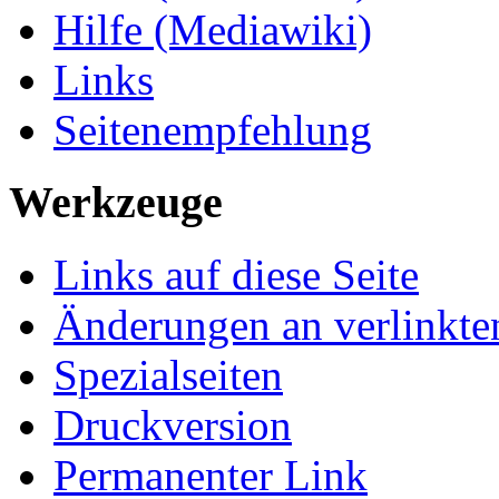
Hilfe (Mediawiki)
Links
Seitenempfehlung
Werkzeuge
Links auf diese Seite
Änderungen an verlinkte
Spezialseiten
Druckversion
Permanenter Link