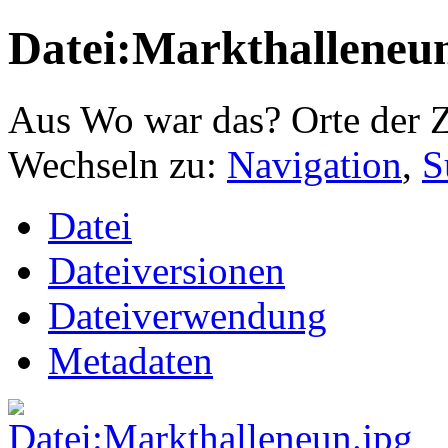
Datei:Markthalleneu
Aus Wo war das? Orte der Z
Wechseln zu:
Navigation
,
S
Datei
Dateiversionen
Dateiverwendung
Metadaten