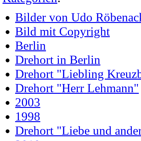
Bilder von Udo Röbenac
Bild mit Copyright
Berlin
Drehort in Berlin
Drehort "Liebling Kreuz
Drehort "Herr Lehmann"
2003
1998
Drehort "Liebe und ander