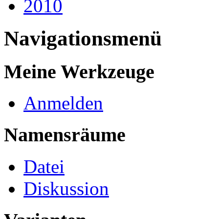
2010
Navigationsmenü
Meine Werkzeuge
Anmelden
Namensräume
Datei
Diskussion