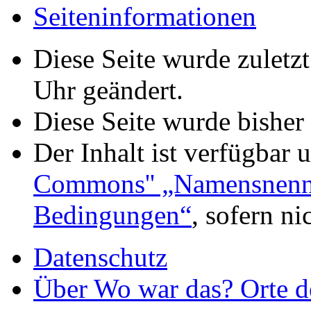
Seiteninformationen
Diese Seite wurde zuletz
Uhr geändert.
Diese Seite wurde bisher
Der Inhalt ist verfügbar 
Commons'' „Namensnennu
Bedingungen“
, sofern n
Datenschutz
Über Wo war das? Orte de