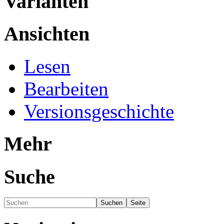
Varianten
Ansichten
Lesen
Bearbeiten
Versionsgeschichte
Mehr
Suche