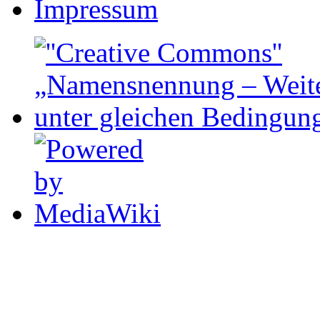
Impressum