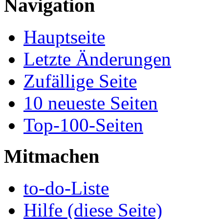
Navigation
Hauptseite
Letzte Änderungen
Zufällige Seite
10 neueste Seiten
Top-100-Seiten
Mitmachen
to-do-Liste
Hilfe (diese Seite)