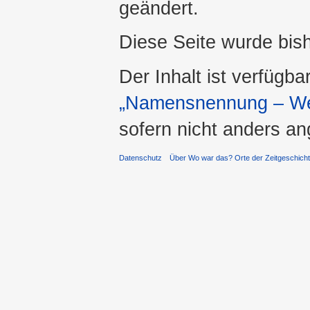
geändert.
Diese Seite wurde bis
Der Inhalt ist verfügba
„Namensnennung – Wei
sofern nicht anders a
Datenschutz
Über Wo war das? Orte der Zeitgeschich