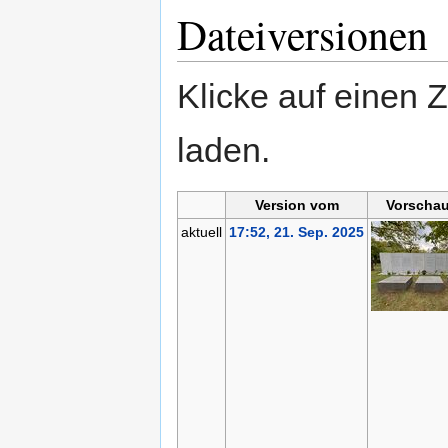
Dateiversionen
Klicke auf einen 
laden.
Version vom
Vorschau
aktuell
17:52, 21. Sep. 2025