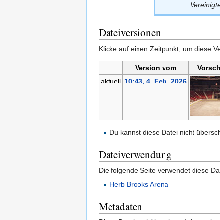
Vereinigt
Dateiversionen
Klicke auf einen Zeitpunkt, um diese Ve
Version vom
Vorsch
aktuell
10:43, 4. Feb. 2026
Du kannst diese Datei nicht übersc
Dateiverwendung
Die folgende Seite verwendet diese Dat
Herb Brooks Arena
Metadaten