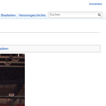
Anmelden
Bearbeiten
Versionsgeschichte
adaten