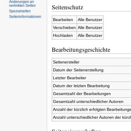
Änderungen an
Seitenschutz
verlinkten Seiten
Spezialseiten
Seiteninformationen
Bearbeiten
Alle Benutzer
Verschieben
Alle Benutzer
Hochladen
Alle Benutzer
Bearbeitungsgeschichte
Seitenersteller
Datum der Seitenerstellung
Letzter Bearbeiter
Datum der letzten Bearbeitung
Gesamtzahl der Bearbeitungen
Gesamtzahl unterschiedlicher Autoren
Anzahl der kürzlich erfolgten Bearbeitunge
Anzahl unterschiedlicher Autoren der kürz