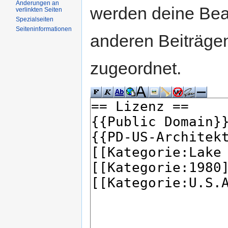
Änderungen an
werden deine Be
verlinkten Seiten
Spezialseiten
Seiteninformationen
anderen Beiträg
zugeordnet.