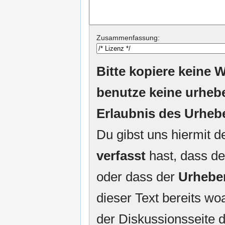
Zusammenfassung:
Bitte kopiere keine W
benutze keine urheb
Erlaubnis des Urheb
Du gibst uns hiermit 
verfasst
hast, dass de
oder dass der
Urhebe
dieser Text bereits woa
der Diskussionsseite d