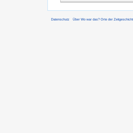
Datenschutz
Über Wo war das? Orte der Zeitgeschich