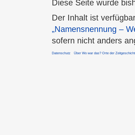
Diese Seite wurde bis
Der Inhalt ist verfügba
„Namensnennung – Wei
sofern nicht anders a
Datenschutz
Über Wo war das? Orte der Zeitgeschich