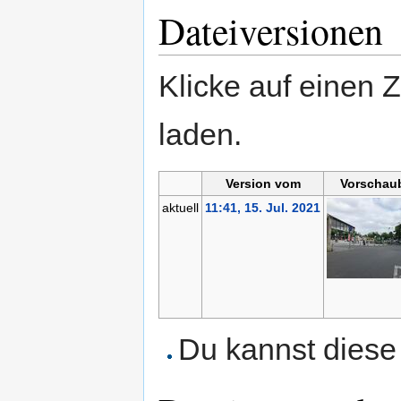
Dateiversionen
Klicke auf einen 
laden.
Version vom
Vorschaub
aktuell
11:41, 15. Jul. 2021
Du kannst diese 