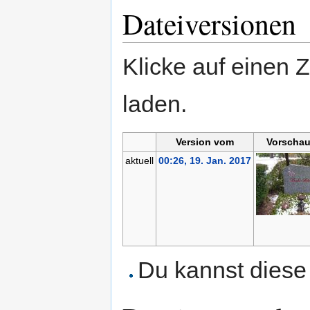
Dateiversionen
Klicke auf einen 
laden.
Version vom
Vorschau
aktuell
00:26, 19. Jan. 2017
Du kannst diese 