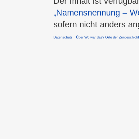
Der Inhalt ist verfügba
„Namensnennung – Wei
sofern nicht anders a
Datenschutz
Über Wo war das? Orte der Zeitgeschich