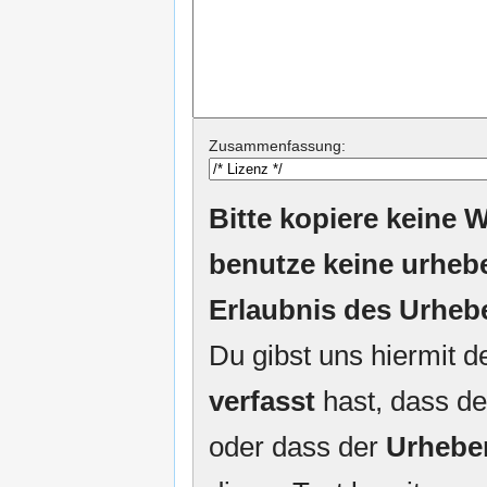
Zusammenfassung:
Bitte kopiere keine W
benutze keine urheb
Erlaubnis des Urheb
Du gibst uns hiermit 
verfasst
hast, dass de
oder dass der
Urhebe