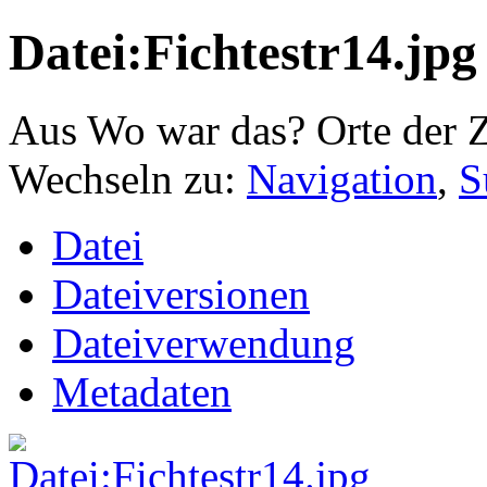
Datei:Fichtestr14.jpg
Aus Wo war das? Orte der Z
Wechseln zu:
Navigation
,
S
Datei
Dateiversionen
Dateiverwendung
Metadaten