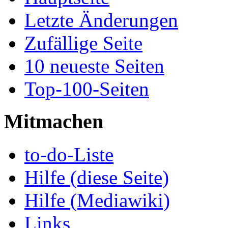
Letzte Änderungen
Zufällige Seite
10 neueste Seiten
Top-100-Seiten
Mitmachen
to-do-Liste
Hilfe (diese Seite)
Hilfe (Mediawiki)
Links