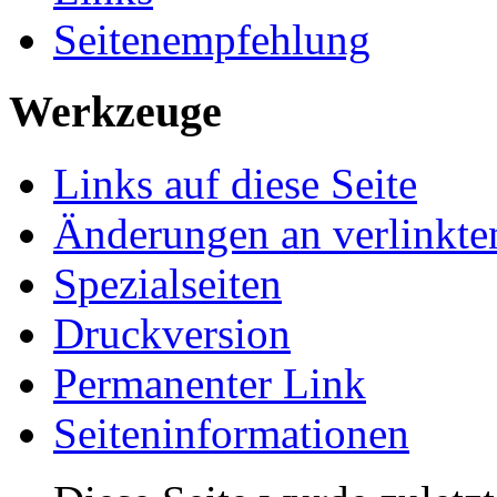
Seitenempfehlung
Werkzeuge
Links auf diese Seite
Änderungen an verlinkte
Spezialseiten
Druckversion
Permanenter Link
Seiteninformationen