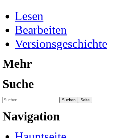
Lesen
Bearbeiten
Versionsgeschichte
Mehr
Suche
Navigation
Hauptseite