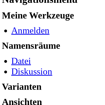
Meine Werkzeuge
Anmelden
Namensräume
Datei
Diskussion
Varianten
Ansichten