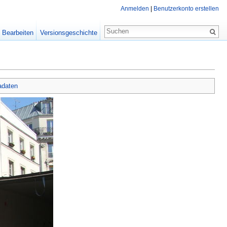
Anmelden
|
Benutzerkonto erstellen
Bearbeiten
Versionsgeschichte
adaten