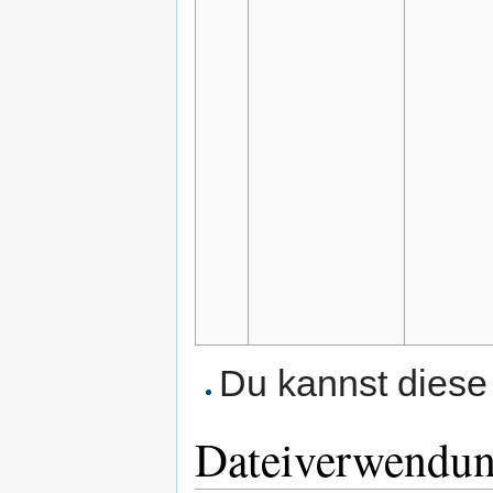
Du kannst diese 
Dateiverwendu