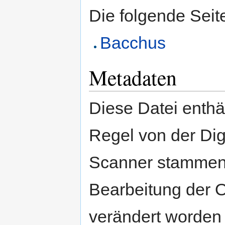
Die folgende Seit
Bacchus
Metadaten
Diese Datei enthäl
Regel von der Di
Scanner stammen.
Bearbeitung der O
verändert worden 