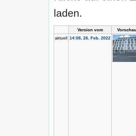
laden.
Version vom
Vorschau
aktuell
14:08, 26. Feb. 2022