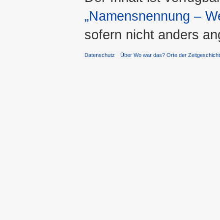
„Namensnennung – Wei
sofern nicht anders a
Datenschutz
Über Wo war das? Orte der Zeitgeschich