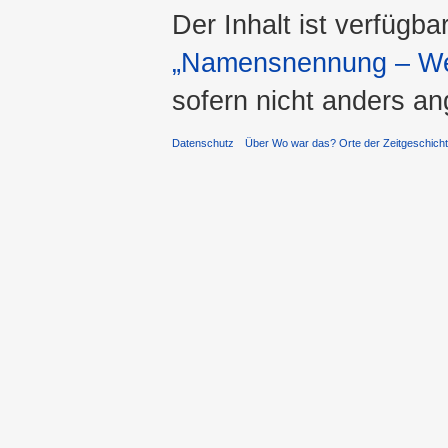
Der Inhalt ist verfügba
„Namensnennung – Wei
sofern nicht anders a
Datenschutz
Über Wo war das? Orte der Zeitgeschich