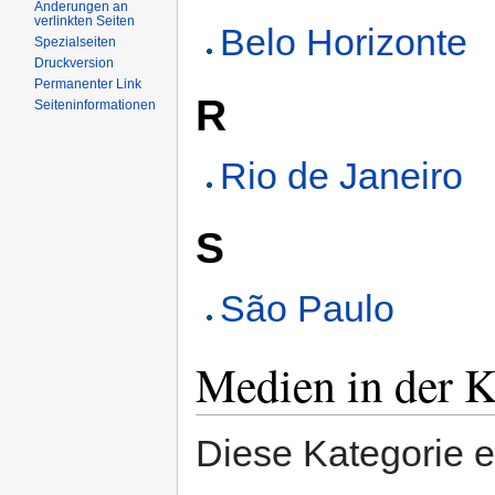
Änderungen an
verlinkten Seiten
Belo Horizonte
Spezialseiten
Druckversion
Permanenter Link
R
Seiteninformationen
Rio de Janeiro
S
São Paulo
Medien in der K
Diese Kategorie e